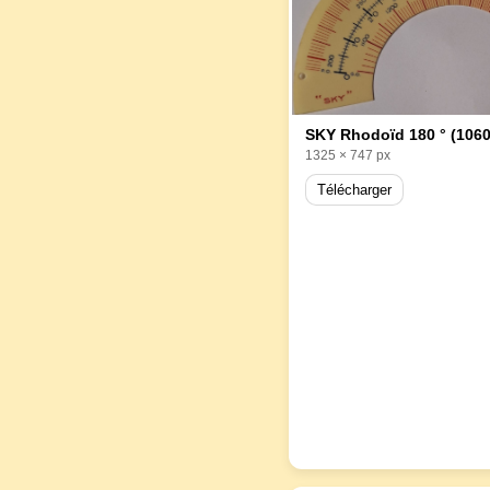
SKY Rhodoïd 180 ° (1060
1325 × 747 px
Télécharger