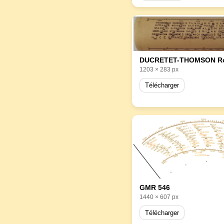
1203 × 283 px
Télécharger
GMR 546
1440 × 607 px
Télécharger