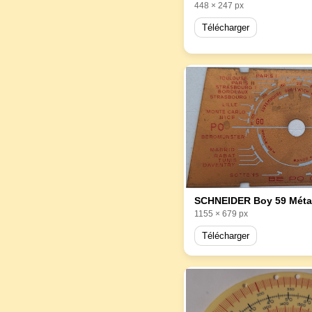
448 × 247 px
Télécharger
SCHNEIDER Boy 59 Métal
1155 × 679 px
Télécharger