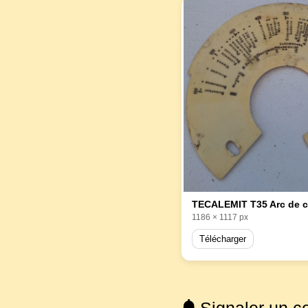
1186 × 1117 px
Télécharger