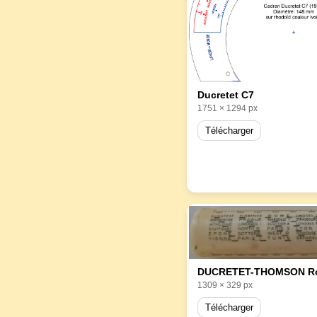
Ducretet C7
1751 × 1294 px
Télécharger
1309 × 329 px
Télécharger