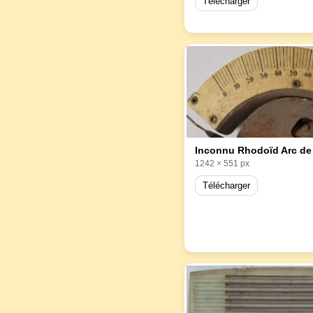
Télécharger
1242 × 551 px
Télécharger