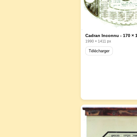
Cadran Inconnu - 170 ×
1990 × 1411 px
Télécharger