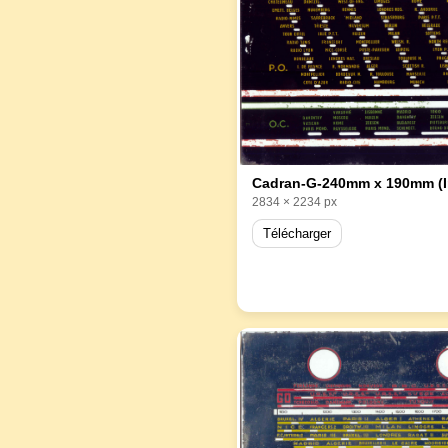
Cadran-G-240mm x 190mm (
2834 × 2234 px
Télécharger