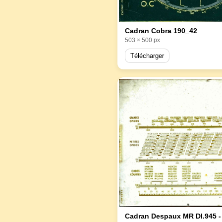
Cadran Cobra 190_42
503 × 500 px
Télécharger