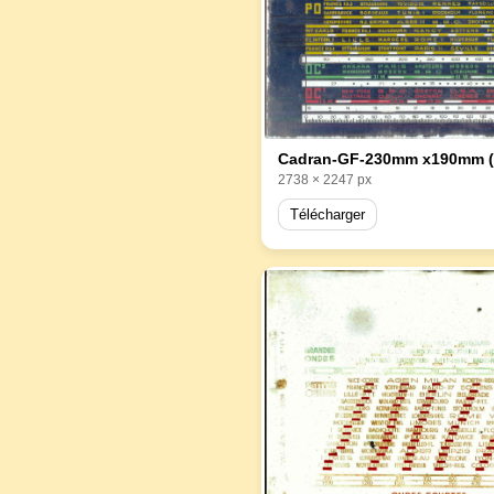
Cadran-GF-230mm x190mm (
2738 × 2247 px
Télécharger