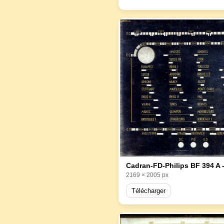
2169 × 2005 px
Télécharger