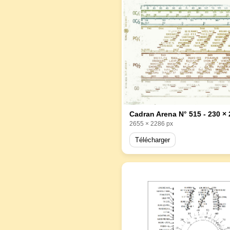
Cadran Arena N° 515 - 230 ×
2655 × 2286 px
Télécharger