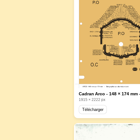
Cadran Arco - 148 × 174 mm -
1915 × 2222 px
Télécharger