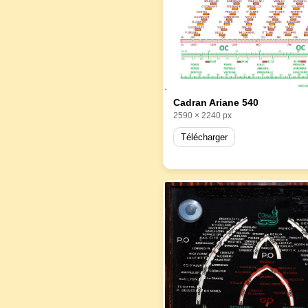
Cadran Ariane 540
2590 × 2240 px
Télécharger