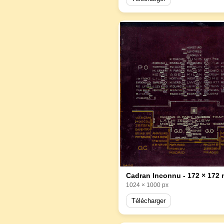
Cadran Inconnu - 172 × 172
1024 × 1000 px
Télécharger