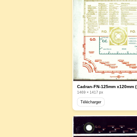
Cadran-FN-125mm x120mm (
1469 × 1417 px
Télécharger