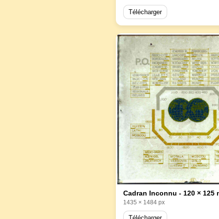
Télécharger
Cadran Inconnu - 120 × 125
1435 × 1484 px
Télécharger