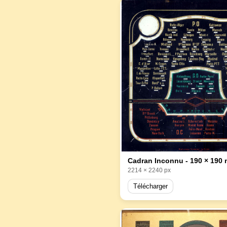
Cadran Inconnu - 190 × 190
2214 × 2240 px
Télécharger