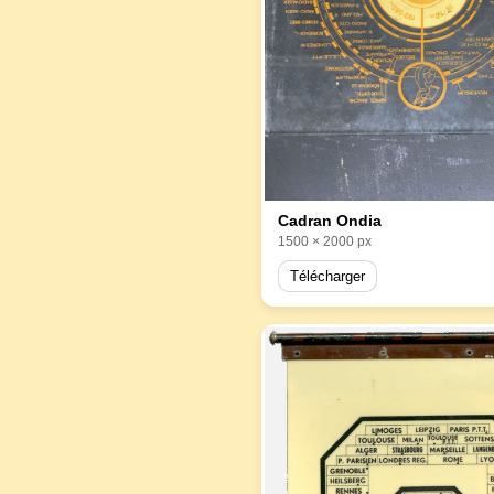
Cadran Ondia
1500 × 2000 px
Télécharger