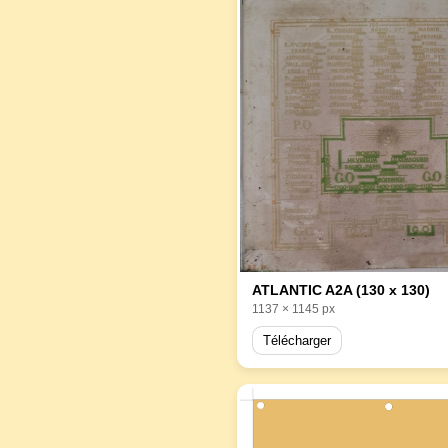
ATLANTIC A2A (130 x 130)
1137 × 1145 px
Télécharger