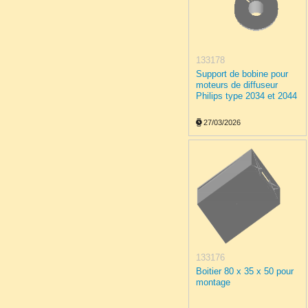
133178
Support de bobine pour
moteurs de diffuseur
Philips type 2034 et 2044
27/03/2026
133176
Boitier 80 x 35 x 50 pour
montage