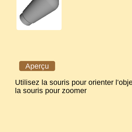
Aperçu
Utilisez la souris pour orienter l'obje
la souris pour zoomer