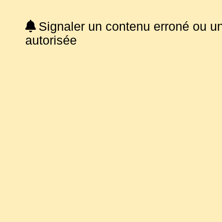
Signaler un contenu erroné ou u
autorisée