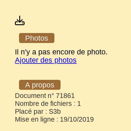
Photos
Il n'y a pas encore de photo.
Ajouter des photos
A propos
Document n° 71861
Nombre de fichiers : 1
Placé par : S3b
Mise en ligne : 19/10/2019