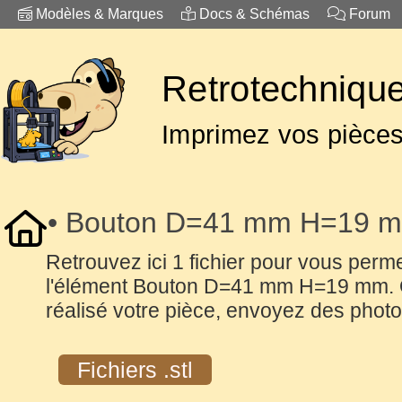
Modèles & Marques
Docs & Schémas
Forum
Retrotechnique
Imprimez vos pièce
• Bouton D=41 mm H=19 
Retrouvez ici 1 fichier pour vous perme
l'élément Bouton D=41 mm H=19 mm.
réalisé votre pièce, envoyez des photo
Fichiers .stl