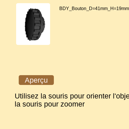
BDY_Bouton_D=41mm_H=19mm.
Aperçu
Utilisez la souris pour orienter l'obje
la souris pour zoomer