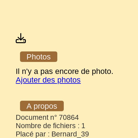
Photos
Il n'y a pas encore de photo.
Ajouter des photos
A propos
Document n° 70864
Nombre de fichiers : 1
Placé par : Bernard_39