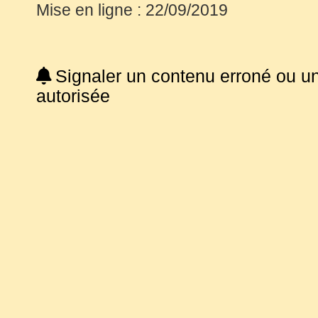
Mise en ligne : 22/09/2019
Signaler un contenu erroné ou u
autorisée