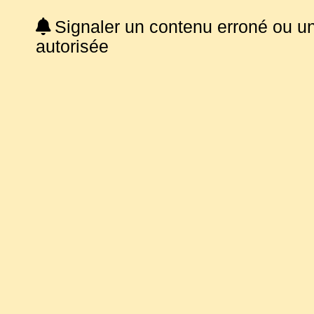
Signaler un contenu erroné ou u
autorisée