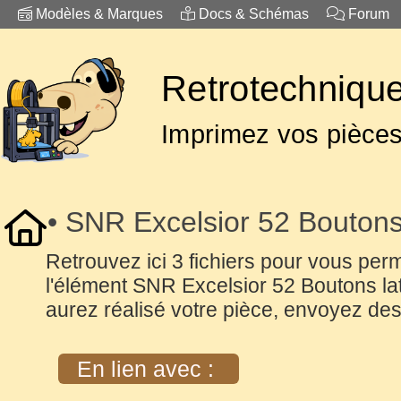
Modèles & Marques
Docs & Schémas
Forum
Retrotechnique
Imprimez vos pièce
• SNR Excelsior 52 Boutons
Retrouvez ici 3 fichiers pour vous perm
l'élément SNR Excelsior 52 Boutons l
aurez réalisé votre pièce, envoyez des
En lien avec :