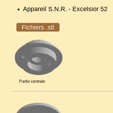
Appareil S.N.R. - Excelsior 52
Fichiers .stl
Partie centrale