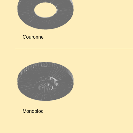
Couronne
Monobloc