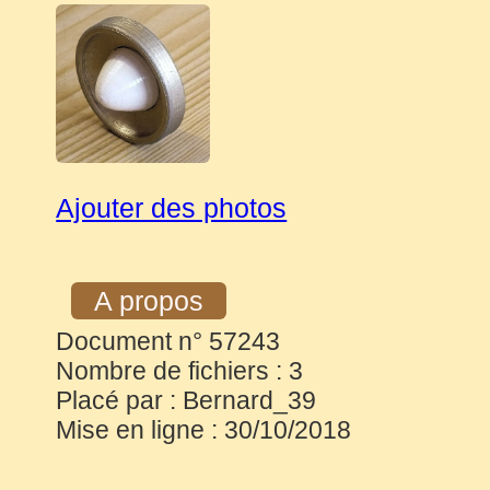
Ajouter des photos
A propos
Document n° 57243
Nombre de fichiers : 3
Placé par : Bernard_39
Mise en ligne : 30/10/2018