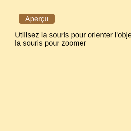
Aperçu
Utilisez la souris pour orienter l'obje
la souris pour zoomer