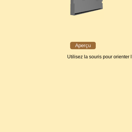
Aperçu
Utilisez la souris pour orienter 