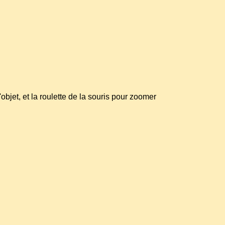
l'objet, et la roulette de la souris pour zoomer