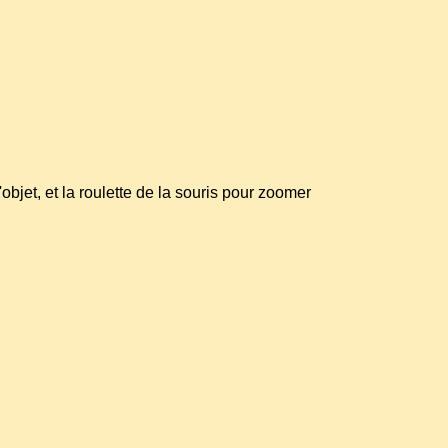
l'objet, et la roulette de la souris pour zoomer