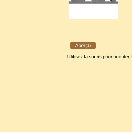
Aperçu
Utilisez la souris pour orienter 