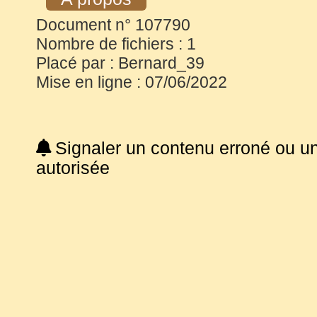
Document n° 107790
Nombre de fichiers : 1
Placé par : Bernard_39
Mise en ligne : 07/06/2022
Signaler un contenu erroné ou u
autorisée