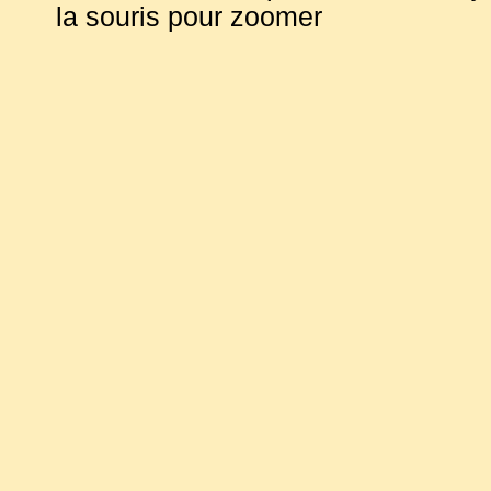
la souris pour zoomer