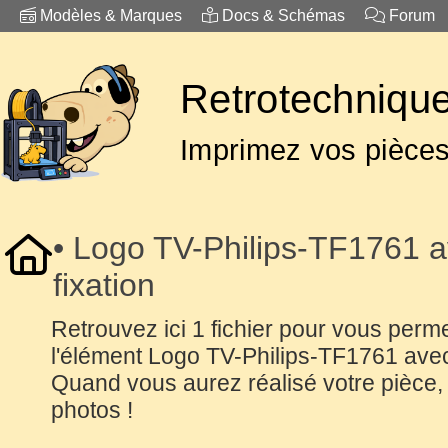
Modèles & Marques
Docs & Schémas
Forum
Retrotechnique
Imprimez vos pièce
• Logo TV-Philips-TF1761 a
fixation
Retrouvez ici 1 fichier pour vous perme
l'élément Logo TV-Philips-TF1761 avec 
Quand vous aurez réalisé votre pièce
photos !