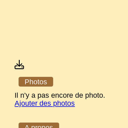
Photos
Il n'y a pas encore de photo.
Ajouter des photos
A propos