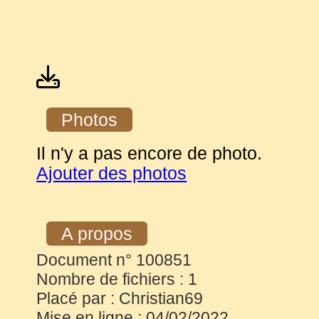
Photos
Il n'y a pas encore de photo.
Ajouter des photos
A propos
Document n° 100851
Nombre de fichiers : 1
Placé par : Christian69
Mise en ligne : 04/02/2022