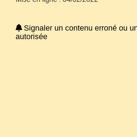
Signaler un contenu erroné ou u
autorisée