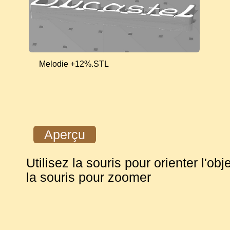
Melodie +12%.STL
Aperçu
Utilisez la souris pour orienter l'obje
la souris pour zoomer